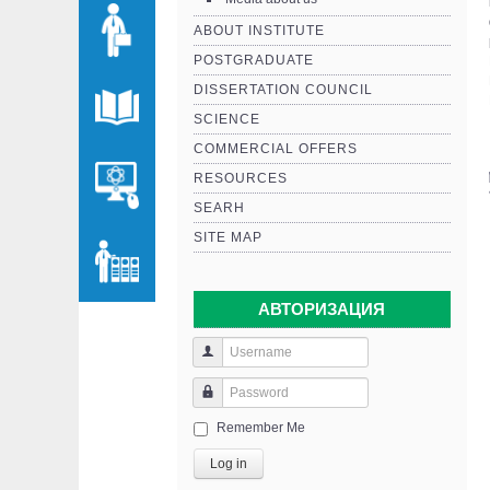
ABOUT INSTITUTE
POSTGRADUATE
DISSERTATION COUNCIL
SCIENCE
COMMERCIAL OFFERS
RESOURCES
SEARH
SITE MAP
АВТОРИЗАЦИЯ
Remember Me
Log in