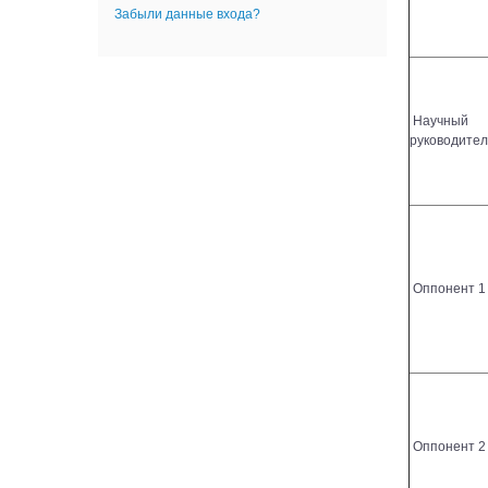
Забыли данные входа?
Научный
руководител
Оппонент 1
Оппонент 