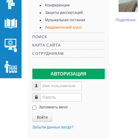
Конференции
Защиты диссертаций
Музыкальная гостиная
Подробнее: 
Академический класс
ПОИСК
КАРТА САЙТА
СОТРУДНИКАМ
АВТОРИЗАЦИЯ
Запомнить меня
Войти
Забыли данные входа?